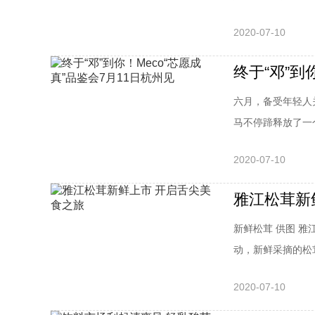
2020-07-10
终于“邓”到
六月，备受年轻人
马不停蹄释放了一个
2020-07-10
雅江松茸新
新鲜松茸 供图 
动，新鲜采摘的松茸
2020-07-10