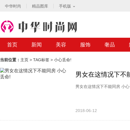
中华时尚
精品图库
手机版
首页
新闻
美容
服饰
奢品
当前位置：
主页
>
TAG标签
> 小心丢命!
男女在这情况下不能
男女在这情况下不能同房 小心丢命
2018-06-12