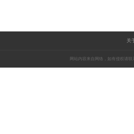
关
网站内容来自网络，如有侵权请联系我们，立