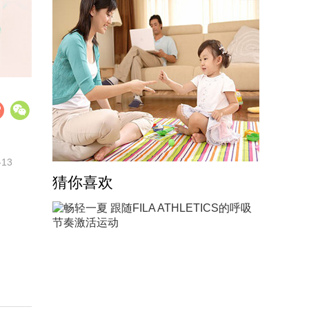
-13
猜你喜欢