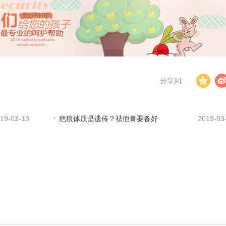
分享到:
19-03-13
疤痕体质是遗传？祛疤膏要备好
2019-03