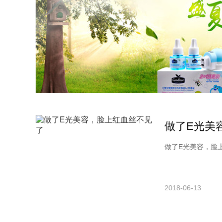
做了E光美
做了E光美容，脸上
2018-06-13