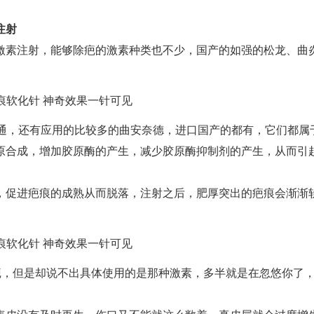
注射
激素注射，能够除疤的激素种类也不少，国产的如强的松龙、曲
克通，还有应用的比较多的曲安奈德，进口国产的都有，它们都属
原合成，增加胶原酶的产生，减少胶原酶抑制剂的产生，从而引
，促进疤痕的成熟从而脱落，注射之后，肥厚突出的疤痕会渐渐
疤，但是却说不出具体使用的是那种激素，多半就是在忽悠你了