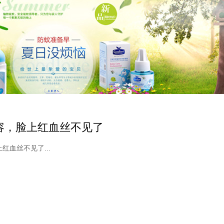
容，脸上红血丝不见了
红血丝不见了...